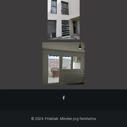
© 2024. FHablak. Minden jog fenntartva