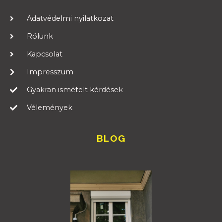
Adatvédelmi nyilatkozat
Rólunk
Kapcsolat
Impresszum
Gyakran ismételt kérdések
Vélemények
BLOG