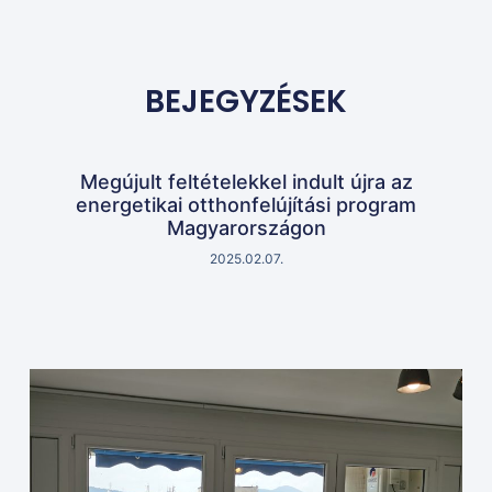
BEJEGYZÉSEK
Megújult feltételekkel indult újra az
energetikai otthonfelújítási program
Magyarországon
2025.02.07.